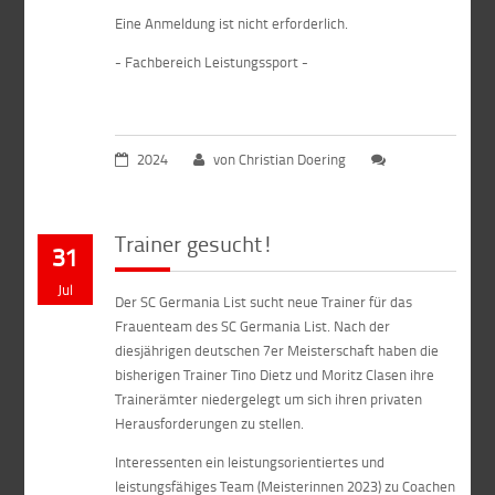
Eine Anmeldung ist nicht erforderlich.
- Fachbereich Leistungssport -
2024
von Christian Doering
Trainer gesucht!
31
Jul
Der SC Germania List sucht neue Trainer für das
Frauenteam des SC Germania List. Nach der
diesjährigen deutschen 7er Meisterschaft haben die
bisherigen Trainer Tino Dietz und Moritz Clasen ihre
Trainerämter niedergelegt um sich ihren privaten
Herausforderungen zu stellen.
Interessenten ein leistungsorientiertes und
leistungsfähiges Team (Meisterinnen 2023) zu Coachen