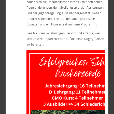
haben sich die Unparteiischen intensiv mit den neuen
Regeländerungen, dem Stellungsspiel der Assistenten
und der Jugendregelung auseinandergesetzt. Neben
theoretischen Inhalten standen auch praktische
Übungen und ein Fitnesstest auf dem Programm.
Lies hier den vollständigen Bericht und erfahre, wie
sich unsere Unparteiischen auf die neue Rugby-Saison
vorbereiten.