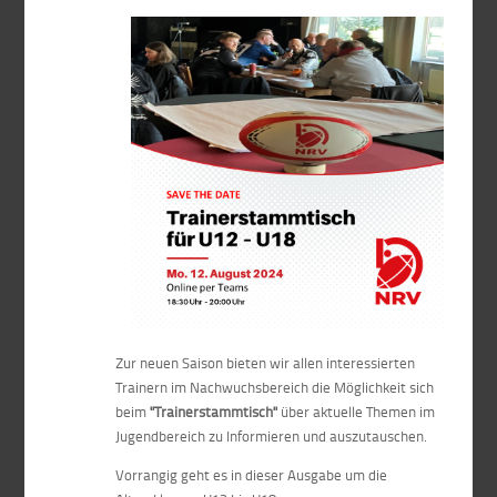
Zur neuen Saison bieten wir allen interessierten
Trainern im Nachwuchsbereich die Möglichkeit sich
beim
"Trainerstammtisch"
über aktuelle Themen im
Jugendbereich zu Informieren und auszutauschen.
Vorrangig geht es in dieser Ausgabe um die