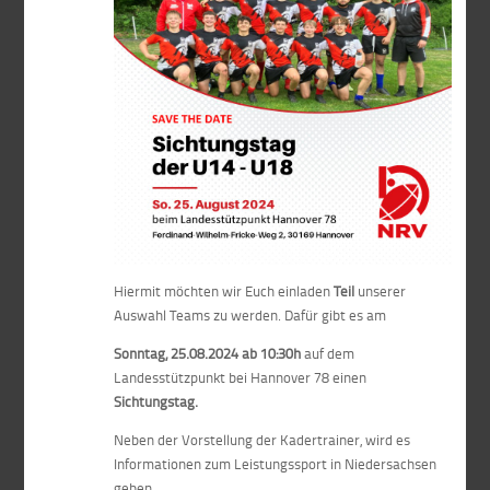
Hiermit möchten wir Euch einladen
Teil
unserer
Auswahl Teams zu werden. Dafür gibt es am
Sonntag, 25.08.2024 ab 10:30h
auf dem
Landesstützpunkt bei Hannover 78 einen
Sichtungstag.
Neben der Vorstellung der Kadertrainer, wird es
Informationen zum Leistungssport in Niedersachsen
geben.