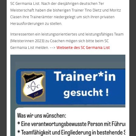
SC Germania List. Nach der diesjährigen deutschen 7er
Meisterschaft haben die bisherigen Trainer Tino Dietz und Moritz
Clasen ihre Trainerämter niedergelegt um sich ihren privaten
Herausforderungen zu stellen.
Interessenten ein leistungsorientiertes und leistungsfähiges Team
(Meisterinnen 2023) zu Coachen mögen sich bitte beim SC
Germania List melden. -->
Webseite des SC Germania List