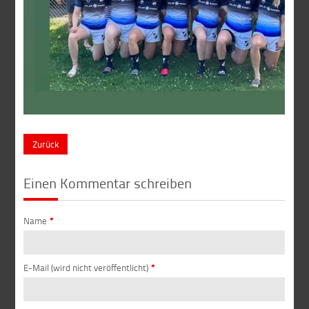
Zurück
Einen Kommentar schreiben
Name
*
E-Mail (wird nicht veröffentlicht)
*