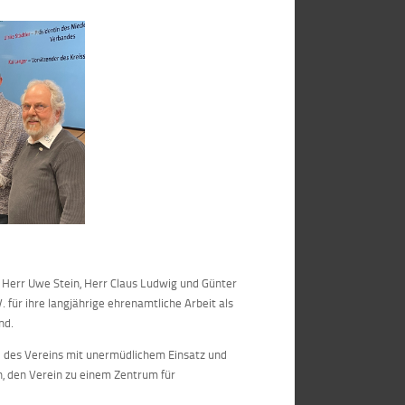
 Herr Uwe Stein, Herr Claus Ludwig und Günter
 für ihre langjährige ehrenamtliche Arbeit als
nd.
d des Vereins mit unermüdlichem Einsatz und
en, den Verein zu einem Zentrum für