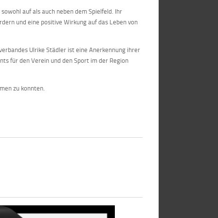
 sowohl auf als auch neben dem Spielfeld. Ihr
rdern und eine positive Wirkung auf das Leben von
erbandes Ulrike Städler ist eine Anerkennung ihrer
ts für den Verein und den Sport im der Region
ehmen zu konnten.