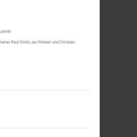
 Jannik
ainer Paul Smith, Jaci Peisker und Christian