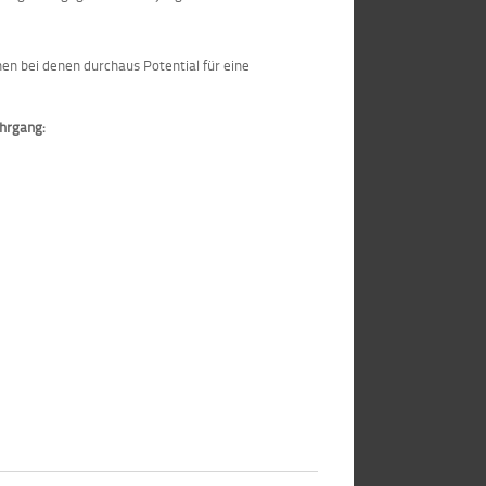
hen bei denen durchaus Potential für eine
ehrgang: