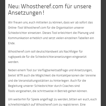
Neu: Whostheref.com für unsere
Ansetzungen!
Wir freuen uns, euch mitteilen zu können, dass wir ab sofort das
Online-Tool Whostheref.com für die Organisation unserer
Schiedsrichter einsetzen. Dieses Tool erleichtert die Planung und
Kommunikation erheblich und setzt vielen einzelnen Tabellen ein
Ende.
Whostheref.com soll deutschlandweit als Nachfolger für
rugbyweb.de für die Schiedsrichteransetzungen eingesetzt
werden.
Neben einem Tool zur Verfügbarkeitsabfrage und Ansetzungen,
bietet WTR auch die Möglichkeit die Kontaktpersonen der Vereine
und die Veranstaltungsstätten zu hinterlegen. Auch für die
Begleitung unserer Schiedsrichter durch Coaches sind
Tools vorgesehen, die schrittweise in Betrieb gehen können.
Um weiterhin für Spiele angefragt zu werden, bitten wir euch, euch
schnellstmöglich auf Whostheref.com zu registrieren. Eine